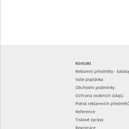
Kontakt
Reklamní předměty - katalo
Vaše poptávka
Obchodní podmínky
Ochrana osobních údajú
Potisk reklamních předmět
Reference
Tiskové zprávy
Registrace