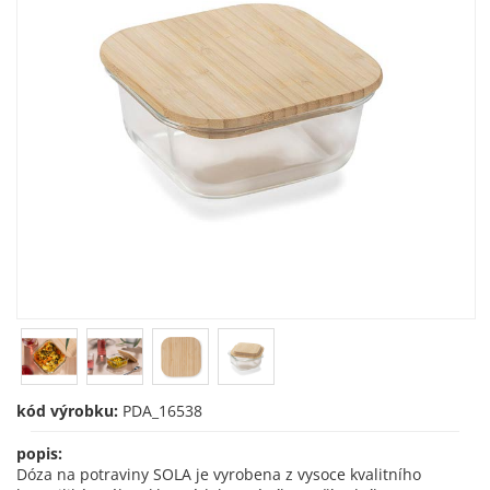
kód výrobku:
PDA_16538
popis:
Dóza na potraviny SOLA je vyrobena z vysoce kvalitního