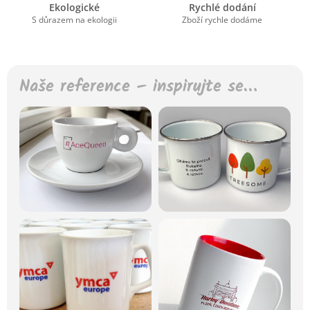
Ekologické
Rychlé dodání
S důrazem na ekologii
Zboží rychle dodáme
Naše reference – inspirujte se…