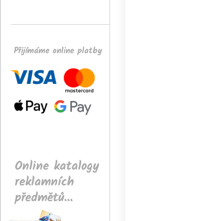
Přijímáme online platby
Online katalogy
reklamních
předmětů...