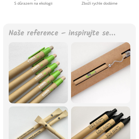
S důrazem na ekologii
Zboží rychle dodáme
Naše reference – inspirujte se…