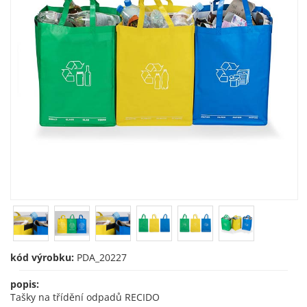
kód výrobku:
PDA_20227
popis:
Tašky na třídění odpadů RECIDO