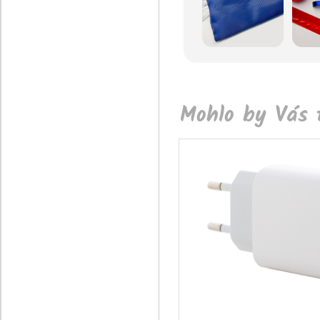
Mohlo by Vás t