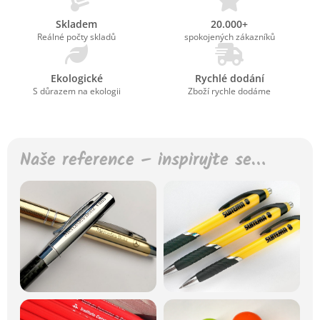
Skladem
20.000+
Reálné počty skladů
spokojených zákazníků
Ekologické
Rychlé dodání
S důrazem na ekologii
Zboží rychle dodáme
Naše reference – inspirujte se…