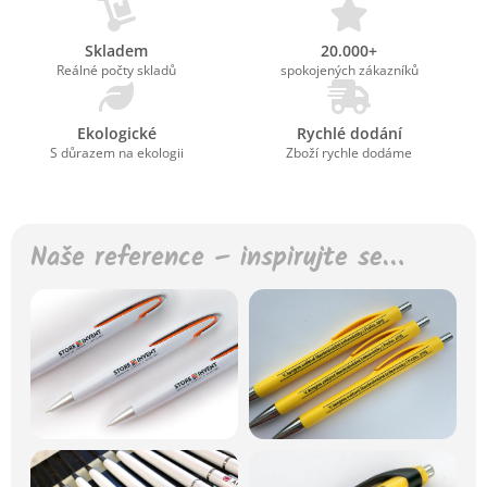
Skladem
20.000+
Reálné počty skladů
spokojených zákazníků
Ekologické
Rychlé dodání
S důrazem na ekologii
Zboží rychle dodáme
Naše reference – inspirujte se…