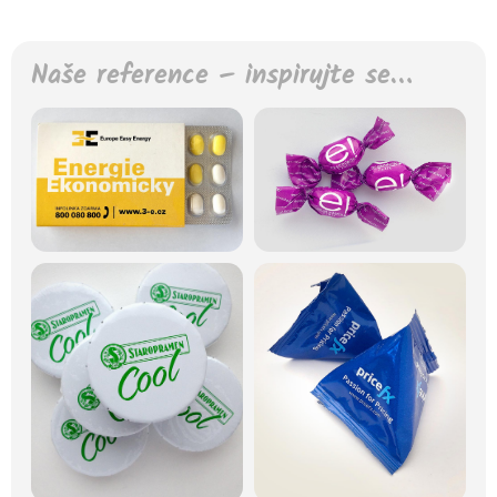
Naše reference – inspirujte se…