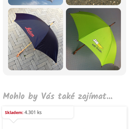
Mohlo by Vás také zajímat...
4.301 ks
Skladem: