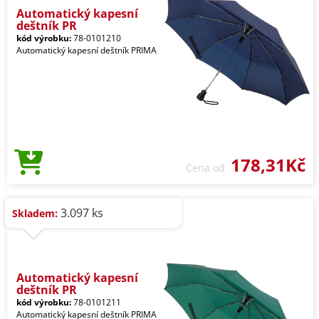
Automatický kapesní
deštník PR
kód výrobku:
78-0101210
Automatický kapesní deštník PRIMA
178,31Kč
Cena od
3.097 ks
Skladem:
Automatický kapesní
deštník PR
kód výrobku:
78-0101211
Automatický kapesní deštník PRIMA