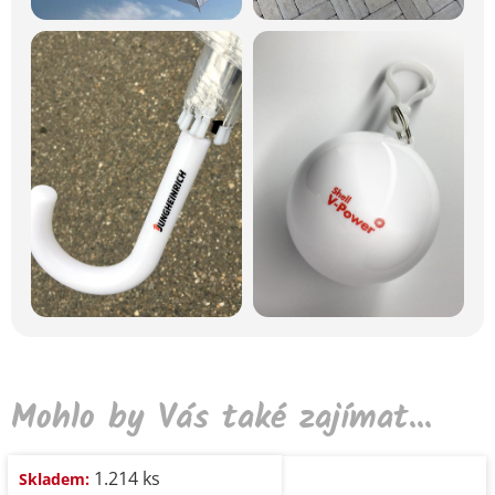
Mohlo by Vás také zajímat...
1.214 ks
Skladem: