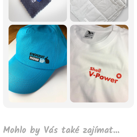
Mohlo by Vás také zajímat...