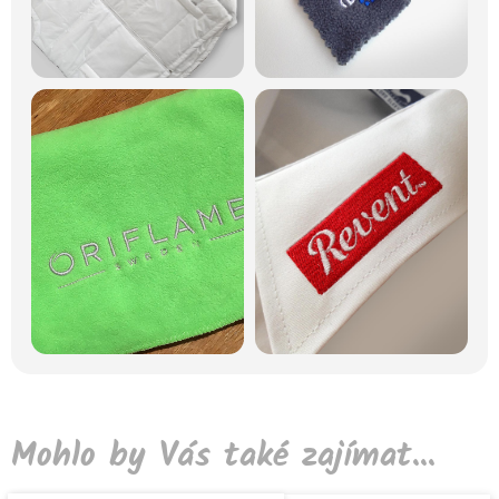
Mohlo by Vás také zajímat...