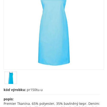
kód výrobku:
pr150tu-u
popis:
Premier Tkanina. 65% polyester, 35% bavlněný kepr. Denim: