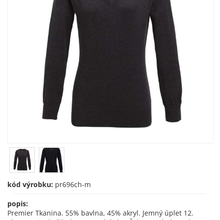
kód výrobku:
pr696ch-m
popis:
Premier Tkanina. 55% bavlna, 45% akryl. Jemný úplet 12.