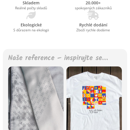
Skladem
20.000+
Reálné počty skladů
spokojených zákazníků
Ekologické
Rychlé dodání
S důrazem na ekologii
Zboží rychle dodáme
Naše reference – inspirujte se…