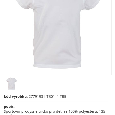
kód výrobku:
27791931-TB01_4-TB5
popis:
Sportovní prodyšné tričko pro děti ze 100% polyesteru, 135