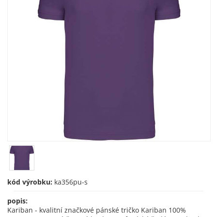
kód výrobku:
ka356pu-s
popis:
Kariban - kvalitní značkové pánské tričko Kariban 100%