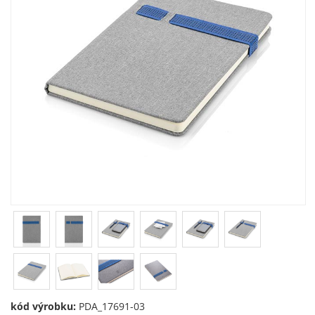
kód výrobku:
PDA_17691-03