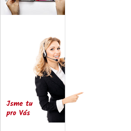
Jsme tu
pro Vás