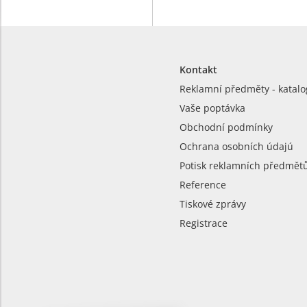
Kontakt
Reklamní předměty - katalo
Vaše poptávka
Obchodní podmínky
Ochrana osobních údajú
Potisk reklamních předmět
Reference
Tiskové zprávy
Registrace