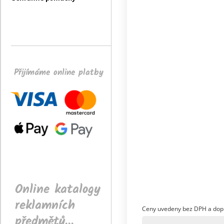
Přijímáme online platby
Online katalogy
reklamních
Ceny uvedeny bez DPH a dop
předmětů...