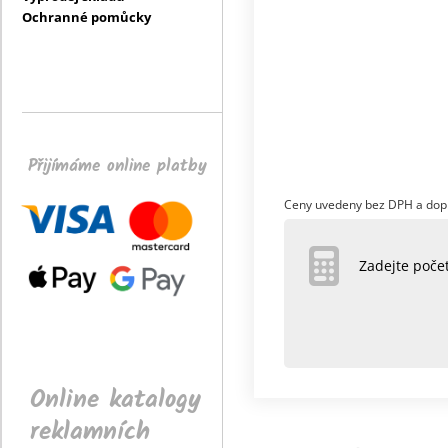
Ochranné pomůcky
Přijímáme online platby
Ceny uvedeny bez DPH a dop
Zadejte poč
Online katalogy
reklamních