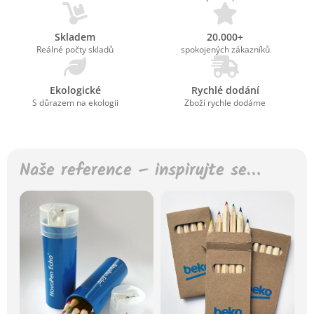
Skladem
20.000+
Reálné počty skladů
spokojených zákazníků
Ekologické
Rychlé dodání
S důrazem na ekologii
Zboží rychle dodáme
Naše reference – inspirujte se…