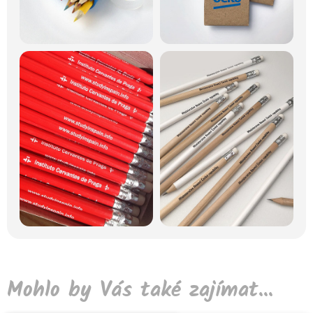
Mohlo by Vás také zajímat...