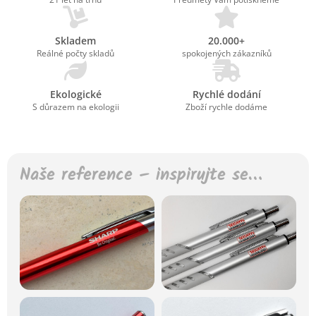
Skladem
20.000+
Reálné počty skladů
spokojených zákazníků
Ekologické
Rychlé dodání
S důrazem na ekologii
Zboží rychle dodáme
Naše reference – inspirujte se…