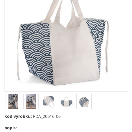
kód výrobku:
PDA_20516-06
popis: