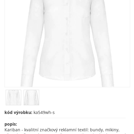
kód výrobku:
ka549wh-s
popis:
Kariban - kvalitní značkový reklamní textil: bundy, mikiny,