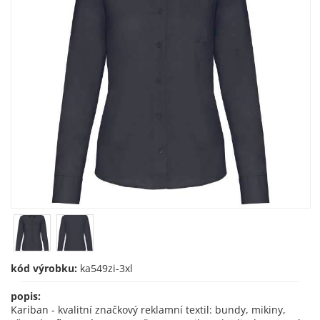
kód výrobku:
ka549zi-3xl
popis:
Kariban - kvalitní značkový reklamní textil: bundy, mikiny,