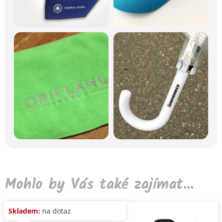
Mohlo by Vás také zajímat...
Skladem:
na dotaz