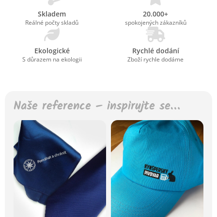
Skladem
20.000+
Reálné počty skladů
spokojených zákazníků
Ekologické
Rychlé dodání
S důrazem na ekologii
Zboží rychle dodáme
Naše reference – inspirujte se…