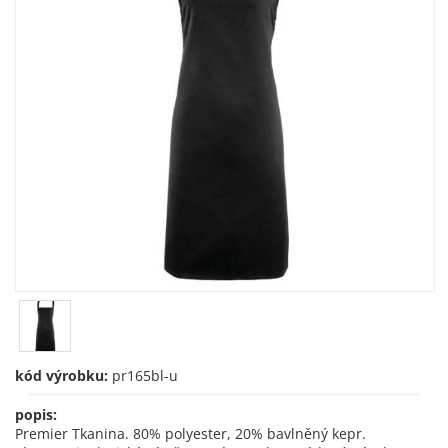
kód výrobku:
pr165bl-u
popis:
Premier Tkanina. 80% polyester, 20% bavlněný kepr.