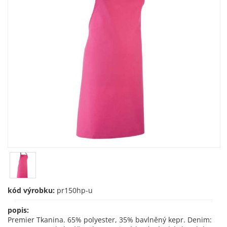
kód výrobku:
pr150hp-u
popis:
Premier Tkanina. 65% polyester, 35% bavlněný kepr. Denim: