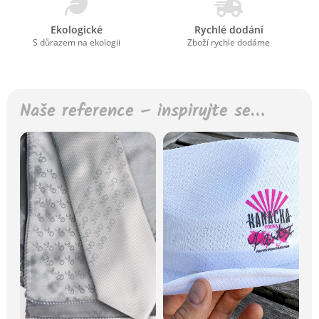
Ekologické
Rychlé dodání
S důrazem na ekologii
Zboží rychle dodáme
Naše reference – inspirujte se…