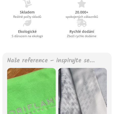
Skladem
20.000+
Reálné počty skladů
spokojených zákazníků
Ekologické
Rychlé dodání
S důrazem na ekologii
Zboží rychle dodáme
Naše reference – inspirujte se…