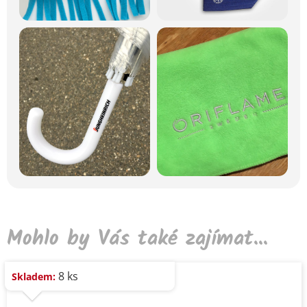
Mohlo by Vás také zajímat...
8 ks
Skladem: