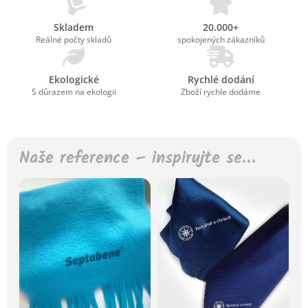
Skladem
20.000+
Reálné počty skladů
spokojených zákazníků
Ekologické
Rychlé dodání
S důrazem na ekologii
Zboží rychle dodáme
Naše reference – inspirujte se…