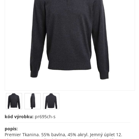
kód výrobku:
pr695ch-s
popis:
Premier Tkanina. 55% bavlna, 45% akryl. Jemný úplet 12.