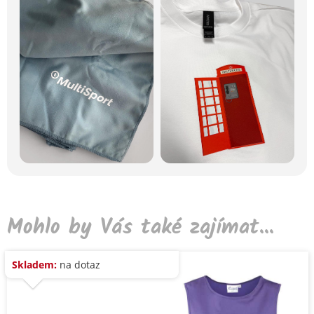
Mohlo by Vás také zajímat...
Skladem:
na dotaz