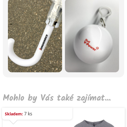
Mohlo by Vás také zajímat...
7 ks
Skladem: