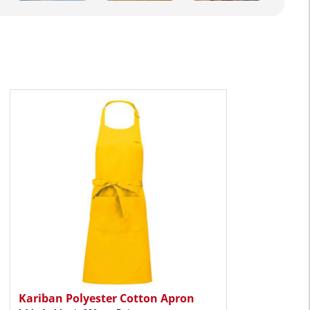
Kariban Polyester Cotton Apron