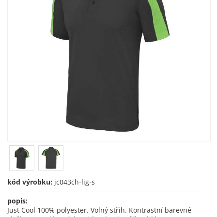
kód výrobku:
jc043ch-lig-s
popis:
Just Cool 100% polyester. Volný střih. Kontrastní barevné