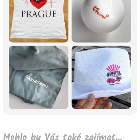
Mohlo by Vás také zajímat...