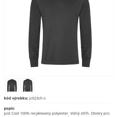
kód výrobku:
jc023ch-s
popis:
Just Cool 100% recyklovaný polyester. Volný střih. Otvory pro