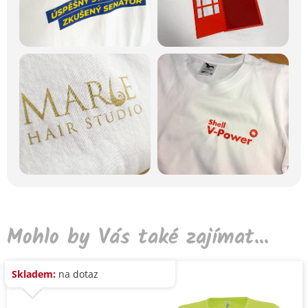
Mohlo by Vás také zajímat...
Skladem:
na dotaz