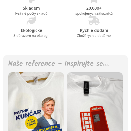
Skladem
20.000+
Reálné počty skladů
spokojených zákazníků
Ekologické
Rychlé dodání
S důrazem na ekologii
Zboží rychle dodáme
Naše reference – inspirujte se…