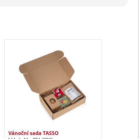
Vánoční sada TASSO