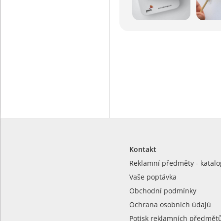
Kontakt
Reklamní předměty - katalo
Vaše poptávka
Obchodní podmínky
Ochrana osobních údajú
Potisk reklamních předmět