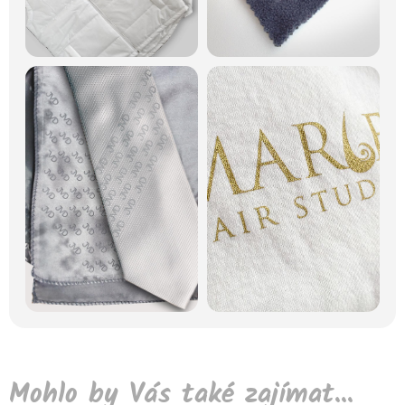
Mohlo by Vás také zajímat...