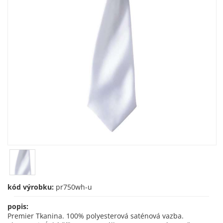
kód výrobku:
pr750wh-u
popis:
Premier Tkanina. 100% polyesterová saténová vazba.