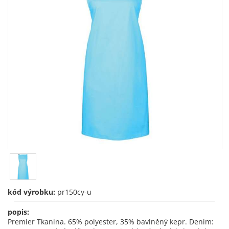
kód výrobku:
pr150cy-u
popis:
Premier Tkanina. 65% polyester, 35% bavlněný kepr. Denim: