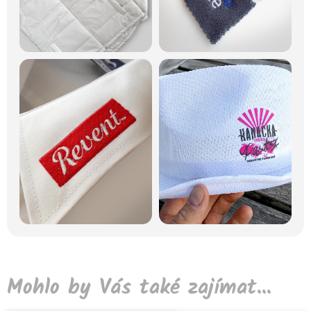
Mohlo by Vás také zajímat...