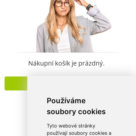
Nákupní košík je prázdný.
POKRAČOVAT V NÁKUPU
Používáme
soubory cookies
Tyto webové stránky
používají soubory cookies a