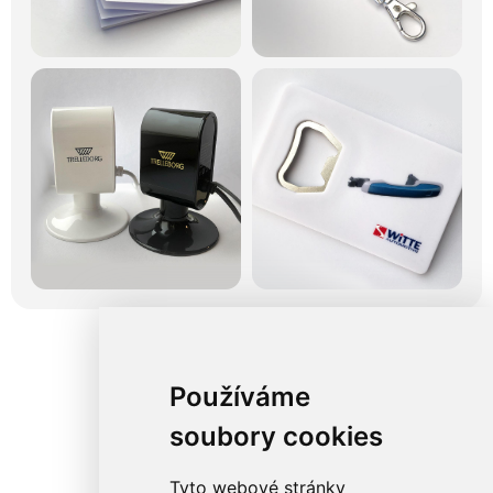
Používáme
soubory cookies
Tyto webové stránky