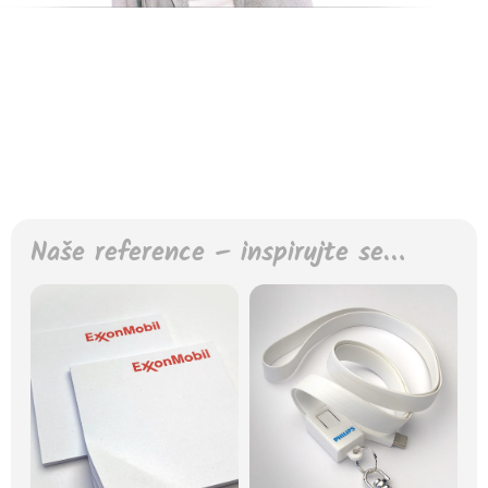
Naše reference – inspirujte se…