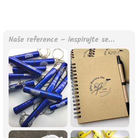
Naše reference – inspirujte se…