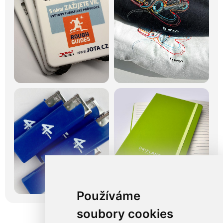
Používáme
soubory cookies